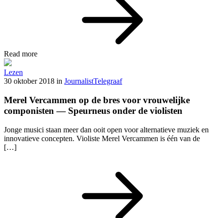
Read more
Lezen
30 oktober 2018
in
Journalist
Telegraaf
Merel Vercammen op de bres voor vrouwelijke
componisten — Speurneus onder de violisten
Jonge musici staan meer dan ooit open voor alternatieve muziek en
innovatieve concepten. Violiste Merel Vercammen is één van de
[…]