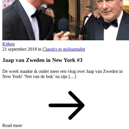
Kijken
21 september 2018
in
Classics to go
Journalist
Jaap van Zweden in New York #3
De week maakte ik onder meer een vlog over Jaap van Zweden in
New York! ‘Net van de bok’ na zijn […]
Read more