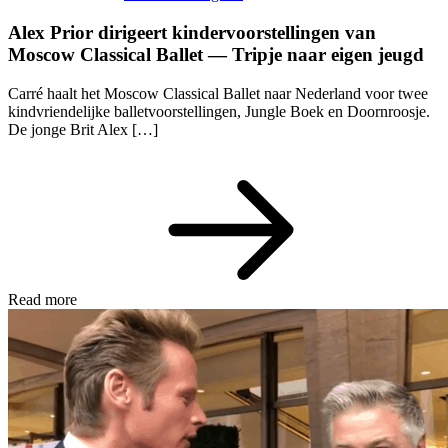
Alex Prior dirigeert kindervoorstellingen van
Moscow Classical Ballet — Tripje naar eigen jeugd
Carré haalt het Moscow Classical Ballet naar Nederland voor twee
kindvriendelijke balletvoorstellingen, Jungle Boek en Doornroosje.
De jonge Brit Alex […]
Read more