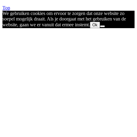
Top
We gebruiken cookies om ervoor te zorgen dat onze website zo
soepel mogelijk draait. Als je doorgaat met het gebruiken van de
website, gaan we er vanuit dat ermee instemt.
Ok