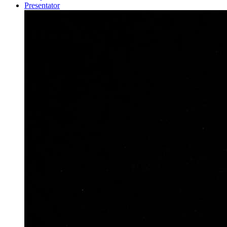
Presentator