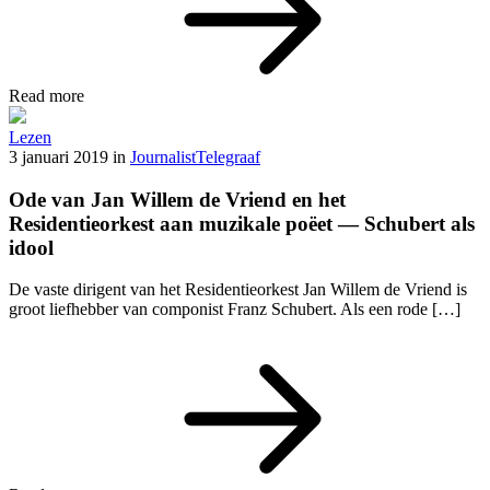
Read more
Lezen
3 januari 2019
in
Journalist
Telegraaf
Ode van Jan Willem de Vriend en het
Residentieorkest aan muzikale poëet — Schubert als
idool
De vaste dirigent van het Residentieorkest Jan Willem de Vriend is
groot liefhebber van componist Franz Schubert. Als een rode […]