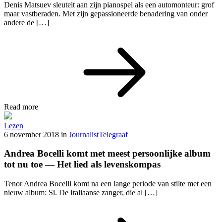
Denis Matsuev sleutelt aan zijn pianospel als een automonteur: grof
maar vastberaden. Met zijn gepassioneerde benadering van onder
andere de […]
Read more
Lezen
6 november 2018
in
Journalist
Telegraaf
Andrea Bocelli komt met meest persoonlijke album
tot nu toe — Het lied als levenskompas
Tenor Andrea Bocelli komt na een lange periode van stilte met een
nieuw album: Si. De Italiaanse zanger, die al […]