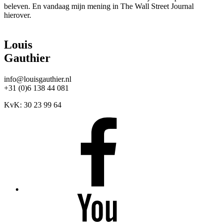
beleven. En vandaag mijn mening in The Wall Street Journal
hierover.
Louis
Gauthier
info@louisgauthier.nl
+31 (0)6 138 44 081
KvK: 30 23 99 64