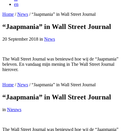
en
Home
/
News
/
“Jaapmania” in Wall Street Journal
“Jaapmania” in Wall Street Journal
20 September 2018
in
News
The Wall Street Journal was benieuwd hoe wij de “Jaapmania”
beleven. En vandaag mijn mening in The Wall Street Journal
hierover.
Home
/
News
/
“Jaapmania” in Wall Street Journal
“Jaapmania” in Wall Street Journal
in
Nieuws
The Wall Street Journal was benieuwd hoe wij de “Jaapmania”