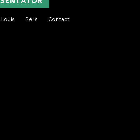
ESENTATOR
 Louis
Pers
Contact