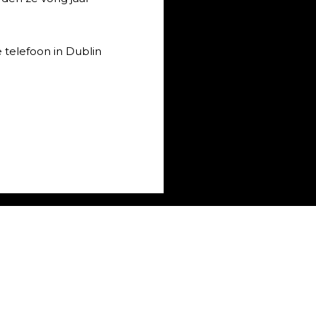
 telefoon in Dublin