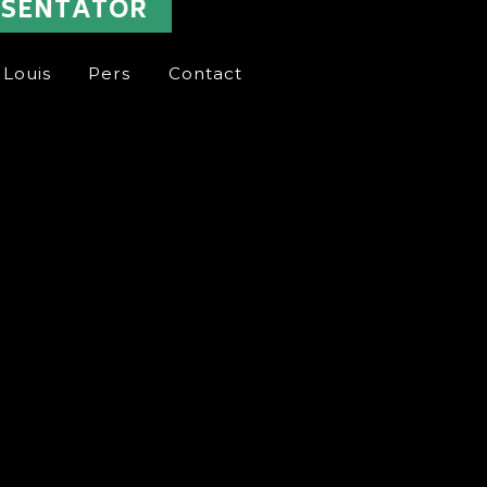
ESENTATOR
 Louis
Pers
Contact