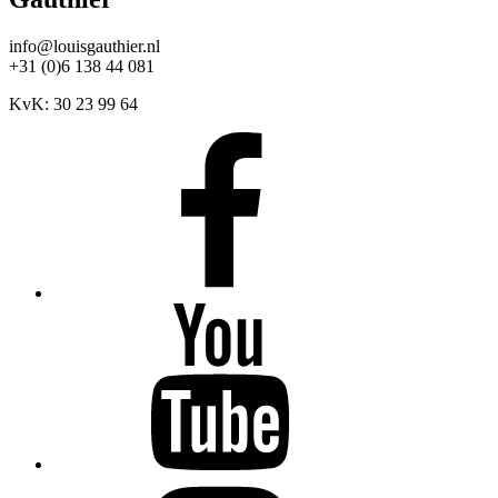
info@louisgauthier.nl
+31 (0)6 138 44 081
KvK: 30 23 99 64