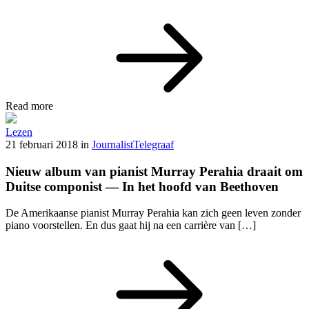
Read more
Lezen
21 februari 2018
in
Journalist
Telegraaf
Nieuw album van pianist Murray Perahia draait om
Duitse componist — In het hoofd van Beethoven
De Amerikaanse pianist Murray Perahia kan zich geen leven zonder
piano voorstellen. En dus gaat hij na een carrière van […]