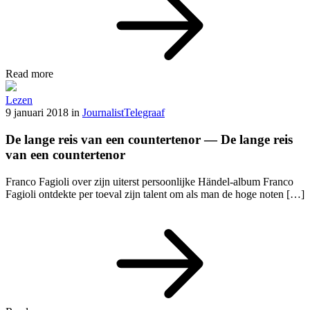
Read more
Lezen
9 januari 2018
in
Journalist
Telegraaf
De lange reis van een countertenor — De lange reis
van een countertenor
Franco Fagioli over zijn uiterst persoonlijke Händel-album Franco
Fagioli ontdekte per toeval zijn talent om als man de hoge noten […]