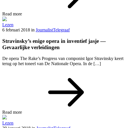
Read more
Lezen
6 februari 2018
in
Journalist
Telegraaf
Stravinsky’s enige opera in inventief jasje —
Gevaarlijke verleidingen
De opera The Rake’s Progress van componist Igor Stravinsky keert
terug op het toneel van De Nationale Opera. In de […]
Read more
Lezen