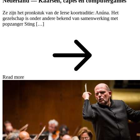
Nederland — Kaarsen, capes en computergames
Ze zijn het pronkstuk van de Ierse koortraditie: Anúna. Het
gezelschap is onder andere bekend van samenwerking met
popzanger Sting […]
Read more